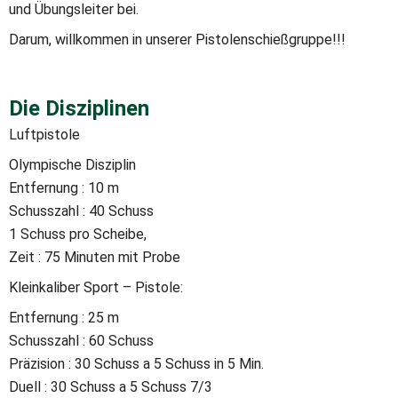
und Übungsleiter bei.
Darum, willkommen in unserer Pistolenschießgruppe!!!
Die Disziplinen
Luftpistole
Olympische Disziplin
Entfernung : 10 m
Schusszahl : 40 Schuss
1 Schuss pro Scheibe,
Zeit : 75 Minuten mit Probe
Kleinkaliber Sport – Pistole:
Entfernung : 25 m
Schusszahl : 60 Schuss
Präzision : 30 Schuss a 5 Schuss in 5 Min.
Duell : 30 Schuss a 5 Schuss 7/3