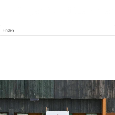
Finden