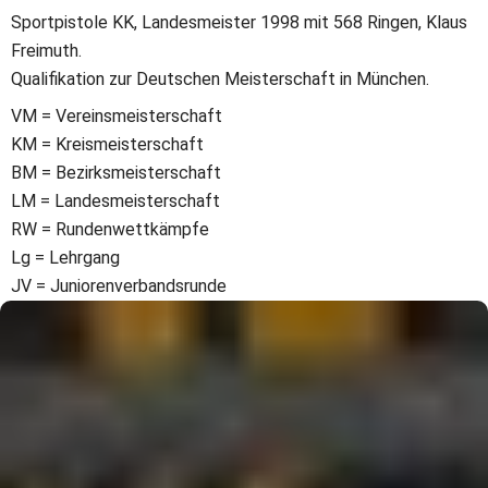
Sportpistole KK, Landesmeister 1998 mit 568 Ringen, Klaus 
Freimuth.
Qualifikation zur Deutschen Meisterschaft in München.
VM = Vereinsmeisterschaft
KM = Kreismeisterschaft
BM = Bezirksmeisterschaft
LM = Landesmeisterschaft
RW = Rundenwettkämpfe
Lg = Lehrgang
JV = Juniorenverbandsrunde