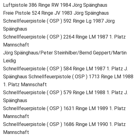
Luftpistole 386 Ringe RW 1984 Jörg Späinghaus
Freie Pistole 524 Ringe JV 1983 Jörg Späinghaus
Schnellfeuerpistole ( OSP ) 592 Ringe Lg 1987 Jörg 
Späinghaus
Schnellfeuerpistole ( OSP ) 2264 Ringe LM 1987 1. Platz 
Mannschaft
Jörg Späinghaus/Peter Steinhilber/Bernd Geppert/Martin 
Leidig
Schnellfeuerpistole ( OSP ) 584 Ringe LM 1987 1. Platz J. 
Späinghaus Schnellfeuerpistole ( OSP ) 1713 Ringe LM 1988 
1. Platz Mannschaft
Schnellfeuerpistole ( OSP ) 579 Ringe LM 1988 1. Platz J. 
Späinghaus
Schnellfeuerpistole ( OSP ) 1631 Ringe LM 1989 1. Platz 
Mannschaft
Schnellfeuerpistole ( OSP ) 1686 Ringe LM 1990 1. Platz 
Mannschaft