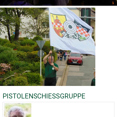
PISTOLENSCHIESSGRUPPE​​