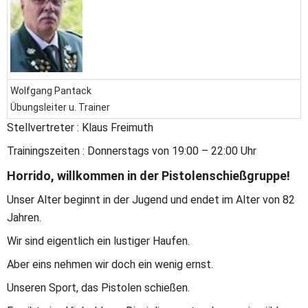
Wolfgang Pantack
Übungsleiter u. Trainer
Stellvertreter : Klaus Freimuth
Trainingszeiten : Donnerstags von 19:00 – 22:00 Uhr
Horrido, willkommen in der Pistolenschießgruppe!
Unser Alter beginnt in der Jugend und endet im Alter von 82 
Jahren.
Wir sind eigentlich ein lustiger Haufen.
Aber eins nehmen wir doch ein wenig ernst.
Unseren Sport, das Pistolen schießen.