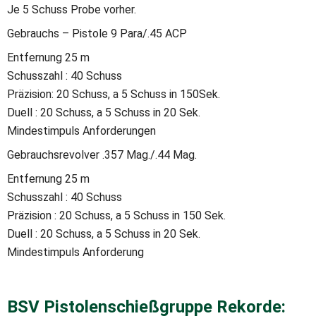
Je 5 Schuss Probe vorher.
Gebrauchs – Pistole 9 Para/.45 ACP
Entfernung 25 m
Schusszahl : 40 Schuss
Präzision: 20 Schuss, a 5 Schuss in 150Sek.
Duell : 20 Schuss, a 5 Schuss in 20 Sek.
Mindestimpuls Anforderungen
Gebrauchsrevolver .357 Mag./.44 Mag.
Entfernung 25 m
Schusszahl : 40 Schuss
Präzision : 20 Schuss, a 5 Schuss in 150 Sek.
Duell : 20 Schuss, a 5 Schuss in 20 Sek.
Mindestimpuls Anforderung
BSV Pistolenschießgruppe Rekorde: