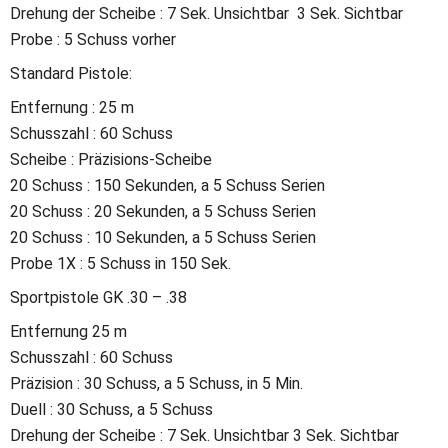
Drehung der Scheibe : 7 Sek. Unsichtbar  3 Sek. Sichtbar
Probe : 5 Schuss vorher
Standard Pistole:
Entfernung : 25 m
Schusszahl : 60 Schuss
Scheibe : Präzisions-Scheibe
20 Schuss : 150 Sekunden, a 5 Schuss Serien
20 Schuss : 20 Sekunden, a 5 Schuss Serien
20 Schuss : 10 Sekunden, a 5 Schuss Serien
Probe 1X : 5 Schuss in 150 Sek.
Sportpistole GK .30 – .38
Entfernung 25 m
Schusszahl : 60 Schuss
Präzision : 30 Schuss, a 5 Schuss, in 5 Min.
Duell : 30 Schuss, a 5 Schuss
Drehung der Scheibe : 7 Sek. Unsichtbar 3 Sek. Sichtbar