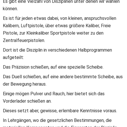
Es gibt eine Vielzahl von Disziplinen unter denen wir wählen 
können. 
Es ist für jeden etwas dabei, von kleinen, anspruchsvollen 
Kalibern, Luftpistole, über etwas größere Kaliber, Freie 
Pistole, zur Kleinkaliber Sportpistole weiter zu den 
Zentralfeuerpistolen.
Dort ist die Disziplin in verschiedenen Halbprogrammen 
aufgeteilt:
Das Präzision schießen, auf eine spezielle Scheibe.
Das Duell schießen, auf eine andere bestimmte Scheibe, aus 
der Bewegung heraus.
Einige mögen Pulver und Rauch, hier bietet sich das 
Vorderlader schießen an.
Dieses setzt aber, gewisse, erlernbare Kenntnisse voraus.
In Lehrgängen, wo die gesetzlichen Bestimmungen, die 