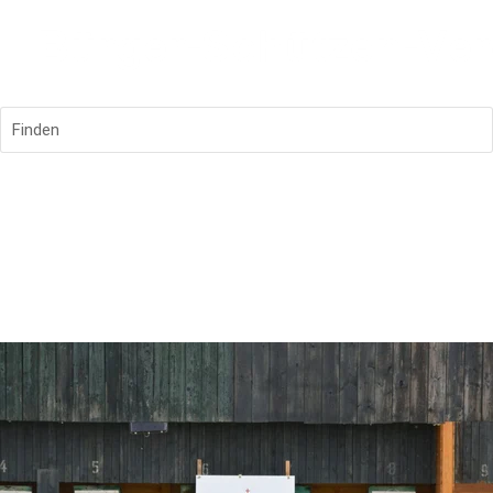
Finden