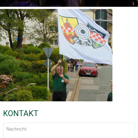
KONTAKT