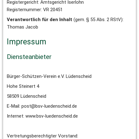
Registergericht: Amtsgericht Iserlohn
Registernummer: VR 20451
Verantwortlich für den Inhalt
 (gem. § 55 Abs. 2 RStV):
Thomas Jacob
Impressum
Diensteanbieter
Bürger-Schützen-Verein e.V. Lüdenscheid
Hohe Steinert 4 
58509 Lüdenscheid
E-Mail: post@bsv-luedenscheid.de
Internet: www.bsv-luedenscheid.de
Vertretungsberechtigter Vorstand: