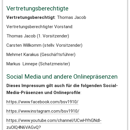
Vertretungsberechtigte
Vertretungsberechtigt
: Thomas Jacob
Vertretungsberechtigter Vorstand:
Thomas Jacob (1. Vorsitzender)
Carsten Willkomm (stellv. Vorsitzender)
Mehmet Karakus (Geschäftsführer)
Markus  Linnepe (Schatzmeister)
Social Media und andere Onlinepräsenzen
Dieses Impressum gilt auch für die folgenden Social-
Media-Präsenzen und Onlineprofile
:
https://www.facebook.com/bsv1910/
https://www.instagram.com/bsv1910/
https://www.youtube.com/channel/UCwHYhGNdl-
zuOlQ4N6VAGvQ?