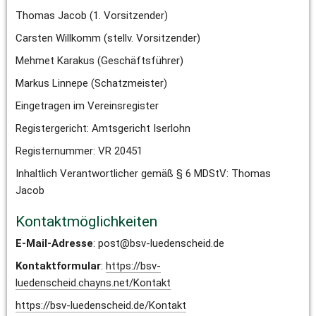
Thomas Jacob (1. Vorsitzender)
Carsten Willkomm (stellv. Vorsitzender)
Mehmet Karakus (Geschäftsführer)
Markus Linnepe (Schatzmeister)
Eingetragen im Vereinsregister
Registergericht: Amtsgericht Iserlohn
Registernummer: VR 20451
Inhaltlich Verantwortlicher gemäß § 6 MDStV: Thomas 
Jacob
Kontaktmöglichkeiten
E-Mail-Adresse
: 
post@bsv-luedenscheid.de
Kontaktformular
: 
https://bsv-
luedenscheid.chayns.net/Kontakt
https://bsv-luedenscheid.de/Kontakt