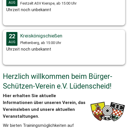
AUG
Festzelt ASV Kierspe, ab 15:00 Uhr
Uhrzeit noch unbekannt
22
Kreiskönigschießen
AUG
Plettenberg, ab 15:00 Uhr
Uhrzeit noch unbekannt
Herzlich willkommen beim Bürger-
Schützen-Verein e.V. Lüdenscheid!
Hier erhalten Sie aktuelle 
Informationen über unseren Verein, das 
Vereinsleben und unsere aktuellen 
Veranstaltungen.
Wir bieten Trainingsmöglichkeiten auf 