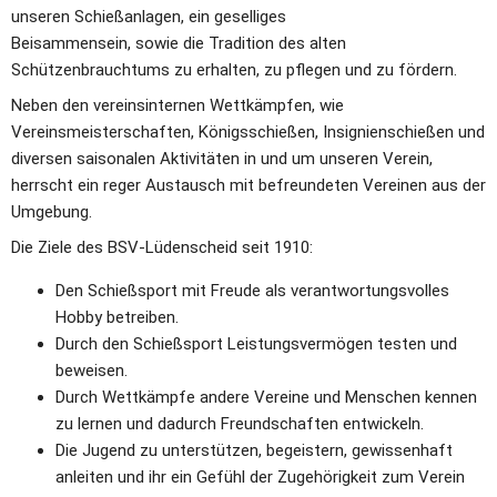
unseren Schießanlagen, ein geselliges 
Beisammensein, sowie die Tradition des alten 
Schützenbrauchtums zu erhalten, zu pflegen und zu fördern. 
Neben den vereinsinternen Wettkämpfen, wie 
Vereinsmeisterschaften, Königsschießen, Insigniensc
hießen und 
diversen saisonalen Aktivitäten in und um unseren Verein, 
herrscht ein reger Austausch mit befreundeten Vereinen aus der 
Umgebung.
Die Ziele des BSV-Lüdenscheid seit 1910:
Den Schießsport mit Freude als verantwortungsvolles 
Hobby betreiben.
Durch den Schießsport Leistungsvermögen testen und 
beweisen.
Durch Wettkämpfe andere Vereine und Menschen kennen 
zu lernen und dadurch Freundschaften entwickeln.
Die Jugend zu unterstützen, begeistern, gewissenhaft 
anleiten und ihr ein Gefühl der Zugehörigkeit zum Verein 