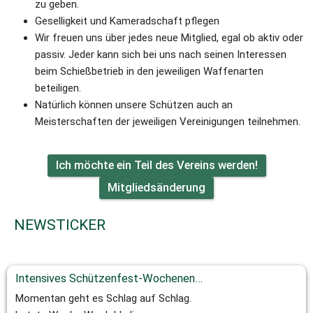
zu geben.   
Geselligkeit und Kameradschaft pflegen   
Wir freuen uns über jedes neue Mitglied, egal ob aktiv oder 
passiv. Jeder kann sich bei uns nach seinen Interessen 
beim Schießbetrieb in den jeweiligen Waffenarten 
beteiligen. 
Natürlich können unsere Schützen auch an 
Meisterschaften der jeweiligen Vereinigungen teilnehmen.  
Ich möchte ein Teil des Vereins werden!
Mitgliedsänderung
  NEWSTICKER
Intensives Schützenfest-Wochenende: Ein voller Erfolg in Herscheid!
Momentan geht es Schlag auf Schlag.