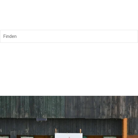
Finden