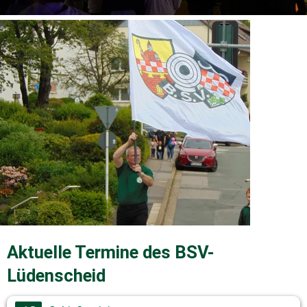
Aktuelle Termine des BSV-
Lüdenscheid